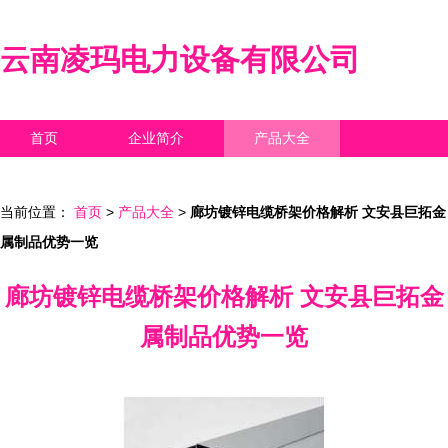
云南凌玛电力设备有限公司
首页
企业简介
产品大全
联系我们
企业信息
访客留言
当前位置：
首页
>
产品大全
>
廊坊镀锌电缆桥架价格解析 文安县巨拓金
属制品优势一览
廊坊镀锌电缆桥架价格解析 文安县巨拓金
属制品优势一览