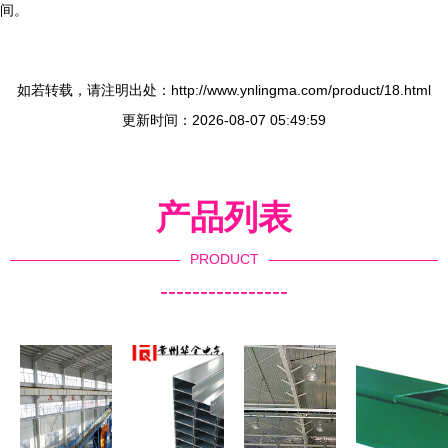
间。
如若转载，请注明出处：http://www.ynlingma.com/product/18.html
更新时间：2026-08-07 05:49:59
产品列表
PRODUCT
----------------